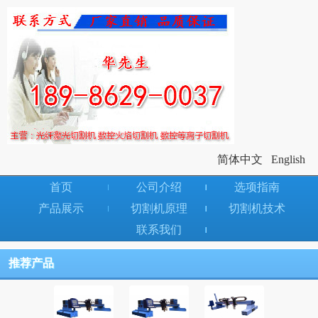
简体中文
English
首页
公司介绍
选项指南
产品展示
切割机原理
切割机技术
联系我们
推荐产品