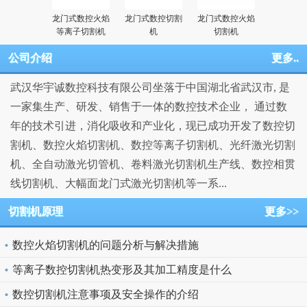
龙门式数控火焰
龙门式数控切割
龙门式数控火焰
等离子切割机
机
切割机
公司介绍
更多..
武汉华宇诚数控科技有限公司坐落于中国湖北省武汉市, 是
一家集生产、研发、销售于一体的数控技术企业， 通过数
年的技术引进，消化吸收和产业化，现已成功开发了数控切
割机、数控火焰切割机、数控等离子切割机、光纤激光切割
机、全自动激光切管机、卷料激光切割机生产线、数控相贯
线切割机、大幅面龙门式激光切割机等一系...
切割机原理
更多>>
数控火焰切割机的问题分析与解决措施
等离子数控切割机热变形及其加工精度是什么
数控切割机注意事项及安全操作的介绍