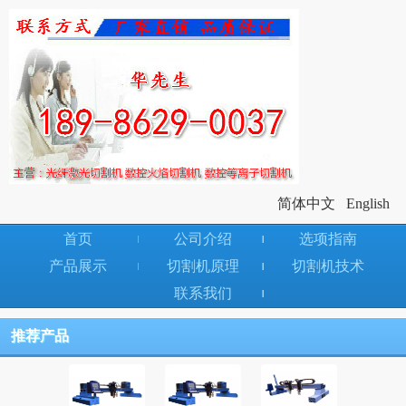
简体中文
English
首页
公司介绍
选项指南
产品展示
切割机原理
切割机技术
联系我们
推荐产品