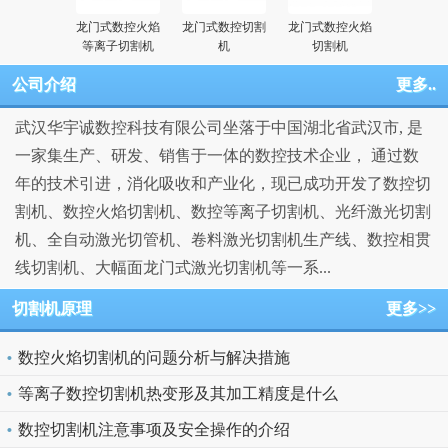
龙门式数控火焰
龙门式数控切割
龙门式数控火焰
等离子切割机
机
切割机
公司介绍
更多..
武汉华宇诚数控科技有限公司坐落于中国湖北省武汉市, 是
一家集生产、研发、销售于一体的数控技术企业， 通过数
年的技术引进，消化吸收和产业化，现已成功开发了数控切
割机、数控火焰切割机、数控等离子切割机、光纤激光切割
机、全自动激光切管机、卷料激光切割机生产线、数控相贯
线切割机、大幅面龙门式激光切割机等一系...
切割机原理
更多>>
数控火焰切割机的问题分析与解决措施
等离子数控切割机热变形及其加工精度是什么
数控切割机注意事项及安全操作的介绍