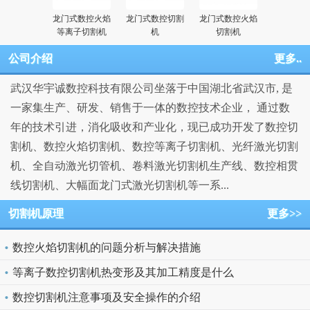
龙门式数控火焰
龙门式数控切割
龙门式数控火焰
等离子切割机
机
切割机
公司介绍
更多..
武汉华宇诚数控科技有限公司坐落于中国湖北省武汉市, 是
一家集生产、研发、销售于一体的数控技术企业， 通过数
年的技术引进，消化吸收和产业化，现已成功开发了数控切
割机、数控火焰切割机、数控等离子切割机、光纤激光切割
机、全自动激光切管机、卷料激光切割机生产线、数控相贯
线切割机、大幅面龙门式激光切割机等一系...
切割机原理
更多>>
数控火焰切割机的问题分析与解决措施
等离子数控切割机热变形及其加工精度是什么
数控切割机注意事项及安全操作的介绍