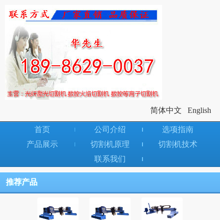
简体中文
English
首页
公司介绍
选项指南
产品展示
切割机原理
切割机技术
联系我们
推荐产品